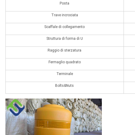
Posta
Trave incrociata
Scaffale di collegamento
Struttura di forma di U
Raggio di sterzatura
Fermaglio quadrato
Terminale
Bolts&Nuts