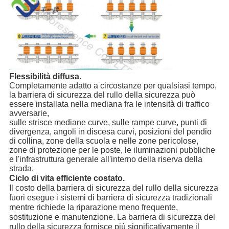
Flessibilità diffusa.
Completamente adatto a circostanze per qualsiasi tempo, 
la barriera di sicurezza del rullo della sicurezza può 
essere installata nella mediana fra le intensità di traffico 
avversarie,
sulle strisce mediane curve, sulle rampe curve, punti di 
divergenza, angoli in discesa curvi, posizioni del pendio 
di collina, zone della scuola e nelle zone pericolose,
zone di protezione per le poste, le iluminazioni pubbliche 
e l'infrastruttura generale all'interno della riserva della 
strada.
Ciclo di vita efficiente costato.
Il costo della barriera di sicurezza del rullo della sicurezza 
fuori esegue i sistemi di barriera di sicurezza tradizionali 
mentre richiede la riparazione meno frequente,
sostituzione e manutenzione. La barriera di sicurezza del 
rullo della sicurezza fornisce più significativamente il 