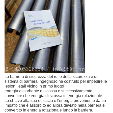
La barriera di sicurezza del rullo della sicurezza è un 
sistema di barriera ingegnoso ha costruito per impedire le 
lesioni letali vicino in primo luogo
energia assorbente di scossa e successivamente 
convertire che energia di scossa in energia rotazionale.
La chiave alla sua efficacia è l'energia proveniente da un 
impatto che è assorbito ed allora deviato nella barriera e 
convertito in energia rotazionale lungo la barriera.