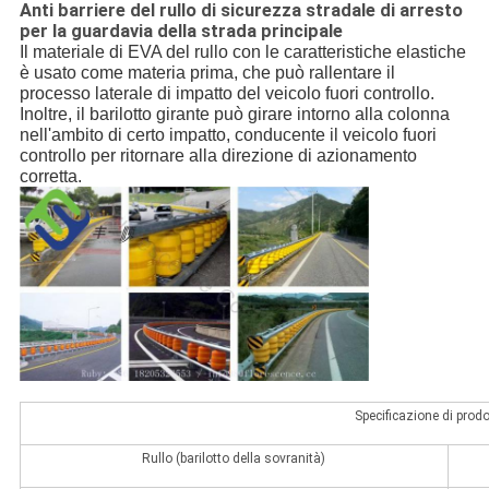
Anti barriere del rullo di sicurezza stradale di arresto
per la guardavia della strada principale
Il materiale di EVA del rullo con le caratteristiche elastiche 
è usato come materia prima, che può rallentare il 
processo laterale di impatto del veicolo fuori controllo.
Inoltre, il barilotto girante può girare intorno alla colonna 
nell'ambito di certo impatto, conducente il veicolo fuori 
controllo per ritornare alla direzione di azionamento 
corretta.
Specificazione di prodo
Rullo (barilotto della sovranità)