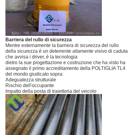
Barriera del rullo di sicurezza
Mentre esternamente la barriera di sicurezza del rullo 
della sicurezza è un deterrente altamente visivo di caduta 
che avvisa i driver, è la tecnologia
dietro la sue progettazione e costruzione che ha visto ha 
assegnato il primo accreditamento della POLTIGLIA TL4 
del mondo giudicato sopra:
Adeguatezza strutturale
Rischio dell'occupante
Impatto della posta di traiettoria del veicolo