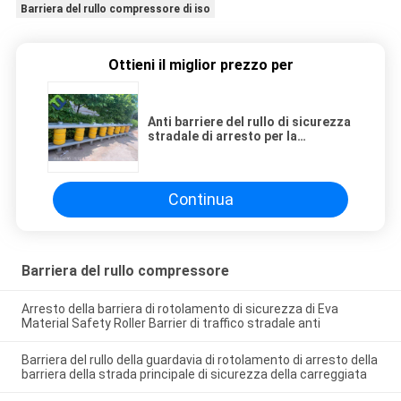
Barriera del rullo compressore di iso
Ottieni il miglior prezzo per
Anti barriere del rullo di sicurezza
stradale di arresto per la
guardavia della strada principale
Continua
Barriera del rullo compressore
Arresto della barriera di rotolamento di sicurezza di Eva
Material Safety Roller Barrier di traffico stradale anti
Barriera del rullo della guardavia di rotolamento di arresto della
barriera della strada principale di sicurezza della carreggiata