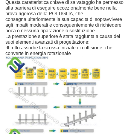
Questa caratteristica chiave di salvataggio ha permesso 
alla barriera di eseguire eccezionalmente bene nella 
prova rigorosa della POLTIGLIA, che
consegna ulteriormente la sua capacità di sopravvivere 
agli impatti moderati e conseguentemente di richiedere 
poca o nessuna riparazione o sostituzione.
La prestazione superiore è stata raggiunta a causa dei 
suoi elementi avanzati di progettazione:
·Il rullo assorbe la scossa iniziale di collisione, che 
converte in energia rotazionale