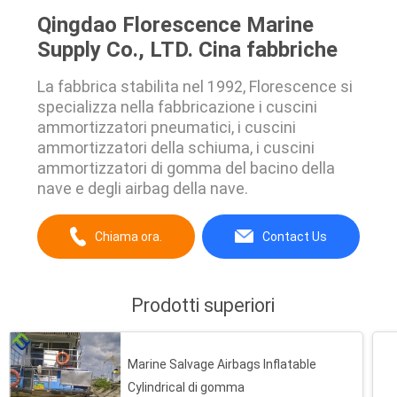
Qingdao Florescence Marine
Supply Co., LTD. Cina fabbriche
La fabbrica stabilita nel 1992, Florescence si
specializza nella fabbricazione i cuscini
ammortizzatori pneumatici, i cuscini
ammortizzatori della schiuma, i cuscini
ammortizzatori di gomma del bacino della
nave e degli airbag della nave.
Chiama ora.
Contact Us
Prodotti superiori
Marine Salvage Airbags Inflatable
Cylindrical di gomma